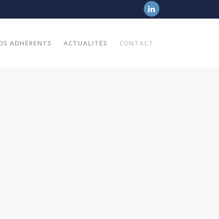
OS ADHÉRENTS
ACTUALITÉS
CONTACT