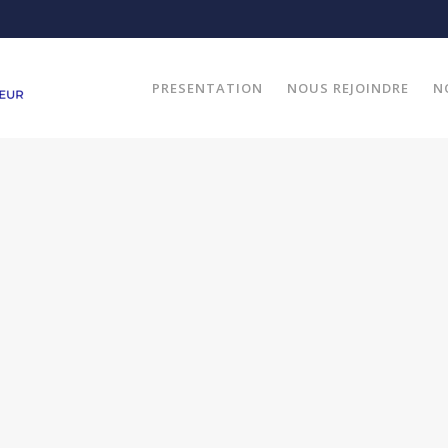
PRESENTATION
NOUS REJOINDRE
N