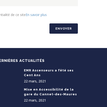
tialité de ce site
En savoir plus
ERNIÈRES ACTUALITÉS
EMR Ascenseurs a fêté ses
Cent Ans
22 mars, 2021
Mise en Accessibilité de la
gare du Cannet-des-Maures
22 mars, 2021