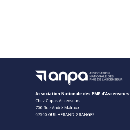
Association Nationale des PME d’Ascenseurs
Chez
Copas Ascenseurs
700 Rue André Malraux
07500 GUILHERAND-GRANGES