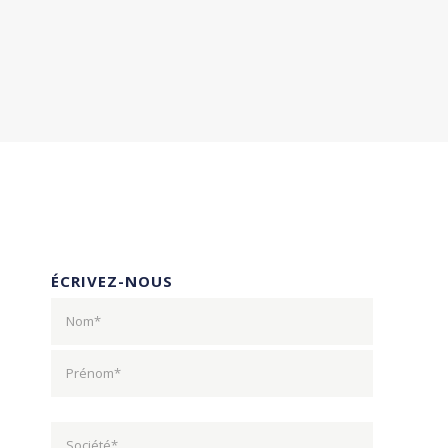
ÉCRIVEZ-NOUS