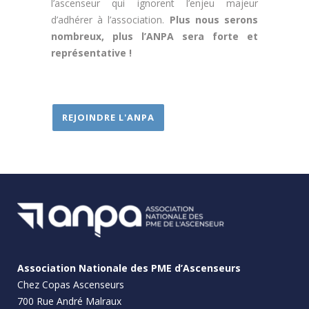
l’ascenseur qui ignorent l’enjeu majeur
d’adhérer à l’association.
Plus nous serons
nombreux, plus l’ANPA sera forte et
représentative !
REJOINDRE L'ANPA
Association Nationale des PME d’Ascenseurs
Chez
Copas Ascenseurs
700 Rue André Malraux