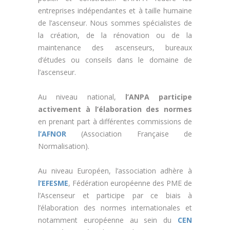
entreprises indépendantes et à taille humaine
de l’ascenseur. Nous sommes spécialistes de
la création, de la rénovation ou de la
maintenance des ascenseurs, bureaux
d’études ou conseils dans le domaine de
l’ascenseur.
Au niveau national,
l’ANPA participe
activement à l’élaboration des normes
en prenant part à différentes commissions de
l’AFNOR
(Association Française de
Normalisation).
Au niveau Européen, l’association adhère à
l’EFESME
, Fédération européenne des PME de
l’Ascenseur et participe par ce biais à
l’élaboration des normes internationales et
notamment européenne au sein du
CEN