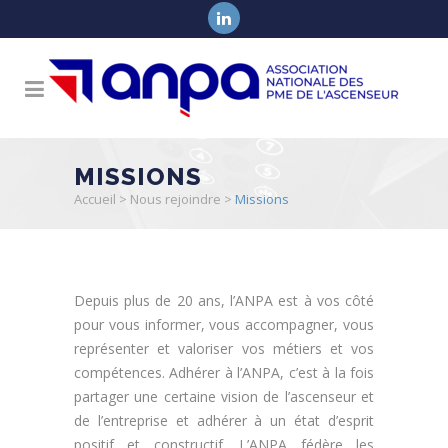
MISSIONS
Accueil
>
Nous rejoindre
>
Missions
Depuis plus de 20 ans, l’ANPA est à vos côté
pour vous informer, vous accompagner, vous
représenter et valoriser vos métiers et vos
compétences. Adhérer à l’ANPA, c’est à la fois
partager une certaine vision de l’ascenseur et
de l’entreprise et adhérer à un état d’esprit
positif et constructif. L’ANPA fédère les