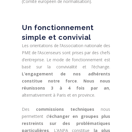
(Comité européen de normalisation).
Un fonctionnement
simple et convivial
Les orientations de l’Association nationale des
PME de l’Ascenseurs sont prises par des chefs
d’entreprise. Le mode de fonctionnement est
basé sur la convivialité et l’échange.
L’engagement de nos adhérents
constitue notre force
.
Nous nous
réunissons 3 à 4 fois par an
,
alternativement à Paris et en province.
Des
commissions techniques
nous
permettent d’
échanger en groupes plus
restreints sur des problématiques
particulières
. L’ANPA constitue
la plus