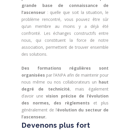
grande base de connaissance de
l’ascenseur
: quelle que soit la situation, le
problème rencontré, vous pouvez être sûr
qu’un membre au moins y a déjà été
confronté. Les échanges constructifs entre
nous, qui constituent la force de notre
association, permettent de trouver ensemble
des solutions.
Des formations régulières sont
organisées
par l’ANPA afin de maintenir pour
nous même ou nos collaborateurs un
haut
degré de technicité
, mais également
d’avoir une
vision précise de l’évolution
des normes, des règlements
et plus
généralement de l’
évolution du secteur de
l’ascenseur.
Devenons plus fort