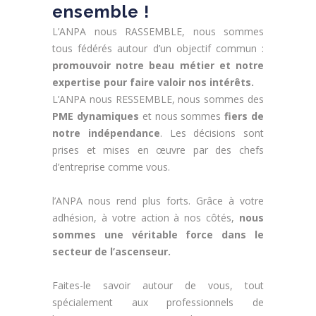
ensemble !
L’ANPA nous RASSEMBLE, nous sommes
tous fédérés autour d’un objectif commun :
promouvoir notre beau métier et notre
expertise pour faire valoir nos intérêts.
L’ANPA nous RESSEMBLE, nous sommes des
PME dynamiques
et nous sommes
fiers de
notre indépendance
. Les décisions sont
prises et mises en œuvre par des chefs
d’entreprise comme vous.
l’ANPA nous rend plus forts. Grâce à votre
adhésion, à votre action à nos côtés,
nous
sommes une véritable force dans le
secteur de l’ascenseur.
Faites-le savoir autour de vous, tout
spécialement aux professionnels de