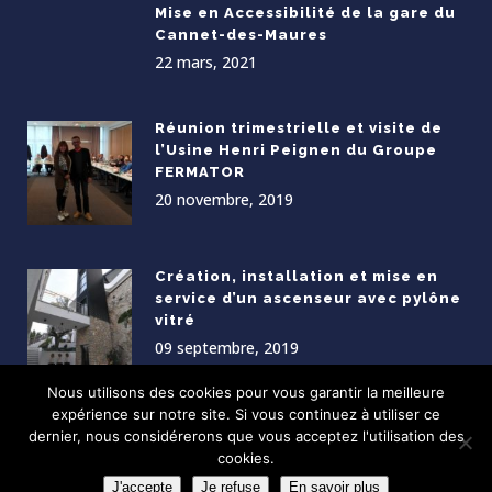
Mise en Accessibilité de la gare du
Cannet-des-Maures
22 mars, 2021
Réunion trimestrielle et visite de
l’Usine Henri Peignen du Groupe
FERMATOR
20 novembre, 2019
Création, installation et mise en
service d’un ascenseur avec pylône
vitré
09 septembre, 2019
Nous utilisons des cookies pour vous garantir la meilleure
expérience sur notre site. Si vous continuez à utiliser ce
dernier, nous considérerons que vous acceptez l'utilisation des
cookies.
J'accepte
Je refuse
En savoir plus