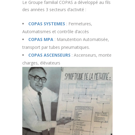
Le Groupe familial COPAS a développé au fils
des années 3 secteurs d’activité :
COPAS SYSTEMES
: Fermetures,
Automatismes et contrôle d’accès
COPAS MPA
: Manutention Automatisée,
transport par tubes pneumatiques.
COPAS ASCENSEURS
: Ascenseurs, monte
charges, élévateurs