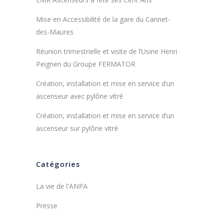
Mise en Accessibilité de la gare du Cannet-
des-Maures
Réunion trimestrielle et visite de l’Usine Henri
Peignen du Groupe FERMATOR
Création, installation et mise en service d’un
ascenseur avec pylône vitré
Création, installation et mise en service d’un
ascenseur sur pylône vitré
Catégories
La vie de l'ANPA
Presse