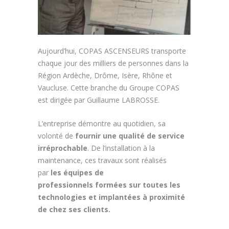
Aujourd’hui, COPAS ASCENSEURS transporte
chaque jour des milliers de personnes dans la
Région Ardèche, Drôme, Isère, Rhône et
Vaucluse. Cette branche du Groupe COPAS
est dirigée par Guillaume LABROSSE.
L’entreprise démontre au quotidien, sa
volonté de
fournir une qualité de service
irréprochable
. De l’installation à la
maintenance, ces travaux sont réalisés
par
les équipes de
professionnels
formées sur toutes les
technologies et implantées à proximité
de chez ses clients.