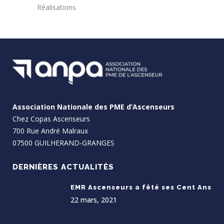
Réalisations
Association Nationale des PME d’Ascenseurs
Chez
Copas Ascenseurs
700 Rue André Malraux
07500 GUILHERAND-GRANGES
DERNIÈRES ACTUALITÉS
EMR Ascenseurs a fêté ses Cent Ans
22 mars, 2021