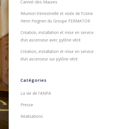
Cannet-des-Maures
Réunion trimestrielle et visite de l’Usine
Henri Peignen du Groupe FERMATOR
Création, installation et mise en service
d’un ascenseur avec pylône vitré
Création, installation et mise en service
d’un ascenseur sur pylône vitré
Catégories
La vie de l'ANPA
Presse
Réalisations