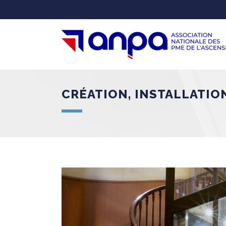
CRÉATION, INSTALLATIO