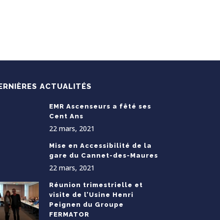
ERNIÈRES ACTUALITÉS
EMR Ascenseurs a fêté ses
Cent Ans
22 mars, 2021
Mise en Accessibilité de la
gare du Cannet-des-Maures
22 mars, 2021
Réunion trimestrielle et
visite de l’Usine Henri
Peignen du Groupe
FERMATOR