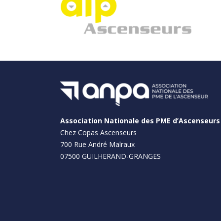
Association Nationale des PME d’Ascenseurs
Chez
Copas Ascenseurs
700 Rue André Malraux
07500 GUILHERAND-GRANGES