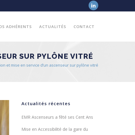
OS ADHÉRENTS
ACTUALITÉS
CONTACT
SEUR SUR PYLÔNE VITRÉ
tion et mise en service d’un ascenseur sur pylône vitré
Actualités récentes
EMR Ascenseurs a fêté ses Cent Ans
Mise en Accessibilité de la gare du